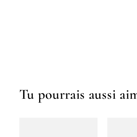
Tu pourrais aussi aim