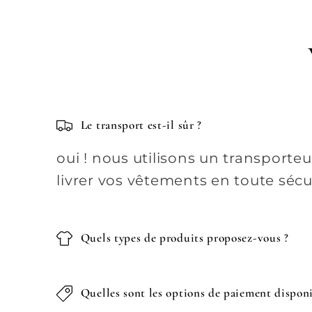
Le transport est-il sûr ?
oui ! nous utilisons un transporte
livrer vos vêtements en toute sécu
Quels types de produits proposez-vous ?
Quelles sont les options de paiement disponi