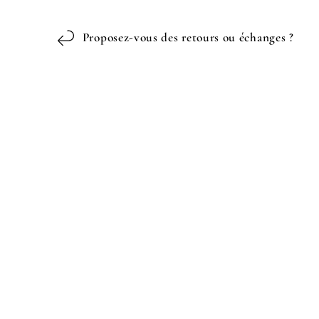
Proposez-vous des retours ou échanges ?