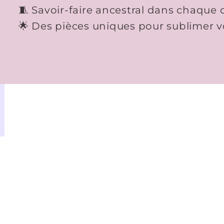
🧵 Savoir-faire ancestral dans chaque 
🌟 Des pièces uniques pour sublimer vo